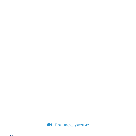
Полное служение