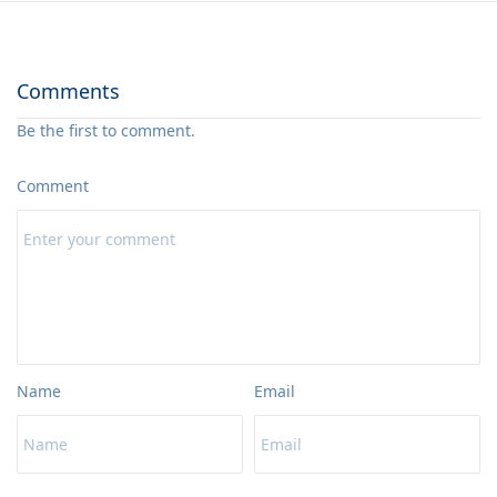
Comments
Be the first to comment.
Comment
Name
Email