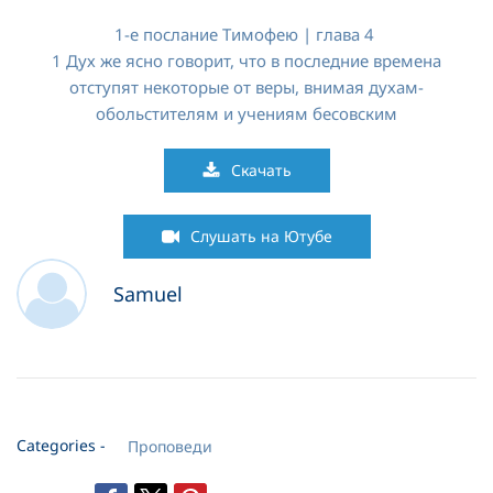
1-е послание Тимофею | глава 4
1 Дух же ясно говорит, что в последние времена
отступят некоторые от веры, внимая духам-
обольстителям и учениям бесовским
Скачать
Слушать на Ютубе
Samuel
Categories -
Проповеди