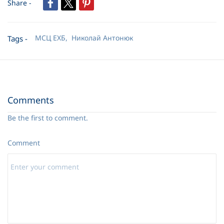
Share -
МСЦ ЕХБ,
Николай Антонюк
Tags -
Comments
Be the first to comment.
Comment